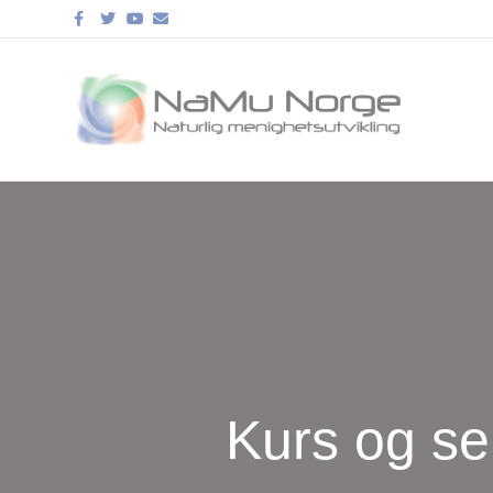
Facebook
Twitter
Youtube
Email
Kurs og se