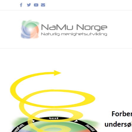
Facebook
Twitter
Youtube
Email