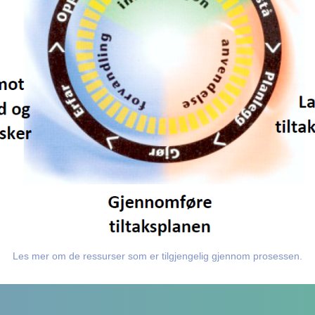
Les mer om de ressurser som er tilgjengelig gjennom prosessen.