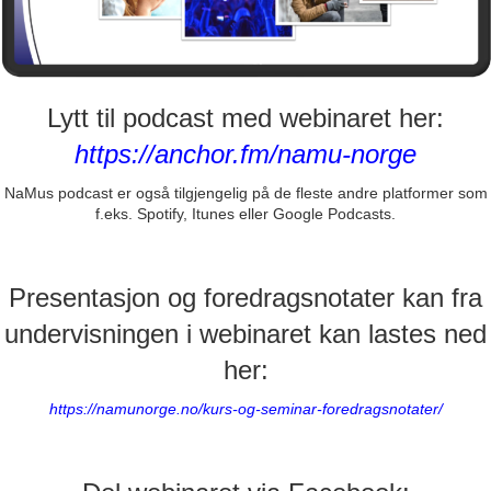
Lytt til podcast med webinaret her:
https://anchor.fm/namu-norge
NaMus podcast er også tilgjengelig på de fleste andre platformer som
f.eks. Spotify, Itunes eller Google Podcasts.
Presentasjon og foredragsnotater kan fra
undervisningen i webinaret kan lastes ned
her:
https://namunorge.no/kurs-og-seminar-foredragsnotater/