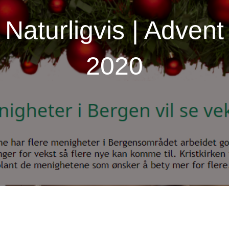
Naturligvis | Advent
2020