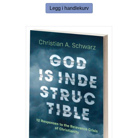
Legg i handlekurv