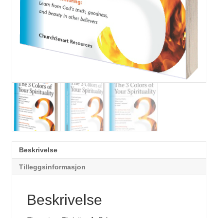
Beskrivelse
Tilleggsinformasjon
Beskrivelse