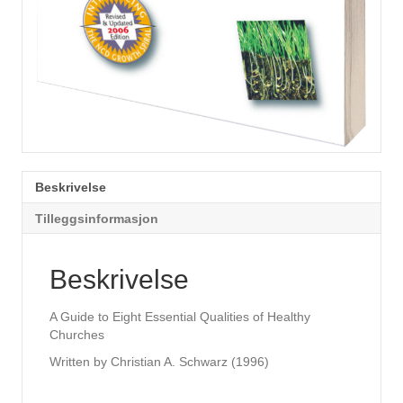
Beskrivelse
Tilleggsinformasjon
Beskrivelse
A Guide to Eight Essential Qualities of Healthy
Churches
Written by Christian A. Schwarz (1996)