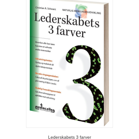
Lederskabets 3 farver