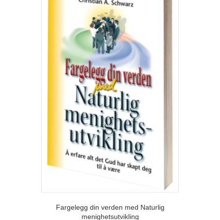
Fargelegg din verden med Naturlig
menighetsutvikling