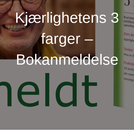
Kjærlighetens 3
farger –
Bokanmeldelse