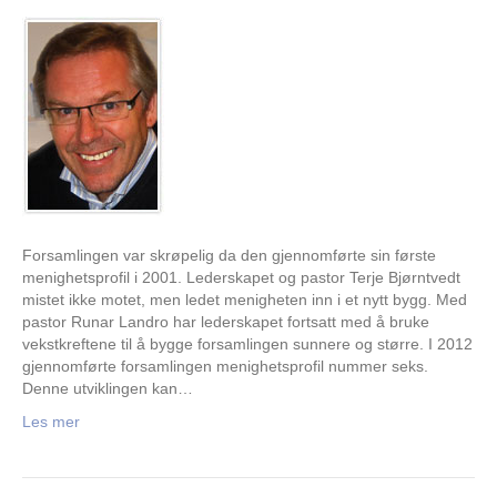
Forsamlingen var skrøpelig da den gjennomførte sin første
menighetsprofil i 2001. Lederskapet og pastor Terje Bjørntvedt
mistet ikke motet, men ledet menigheten inn i et nytt bygg. Med
pastor Runar Landro har lederskapet fortsatt med å bruke
vekstkreftene til å bygge forsamlingen sunnere og større. I 2012
gjennomførte forsamlingen menighetsprofil nummer seks.
Denne utviklingen kan…
Les mer