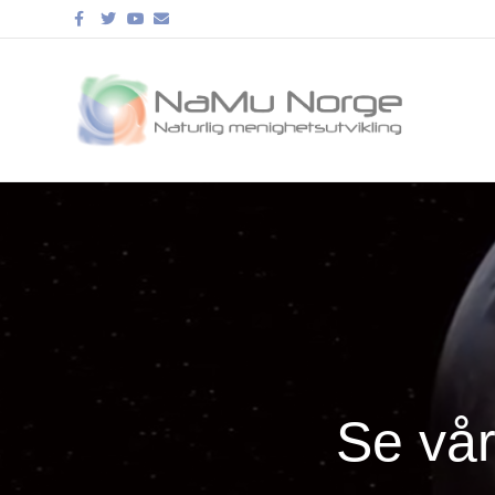
Facebook
Twitter
Youtube
Email
Se vår