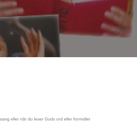
sang eller når du leser Guds ord eller formidler