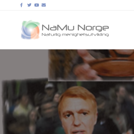
Facebook
Twitter
Youtube
Email