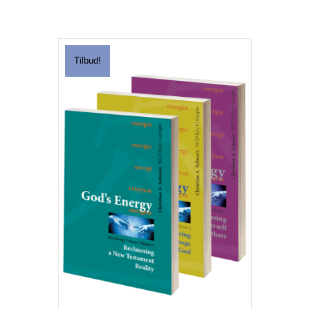
Tilbud!