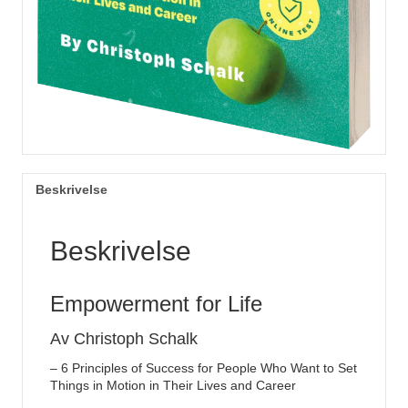
Beskrivelse
Beskrivelse
Empowerment for Life
Av Christoph Schalk
– 6 Principles of Success for People Who Want to Set
Things in Motion in Their Lives and Career