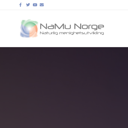
Facebook
Twitter
Youtube
Email